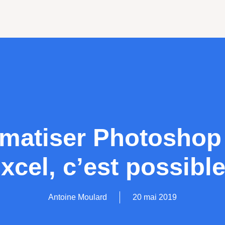
matiser Photoshop
xcel, c’est possible
Antoine Moulard
20 mai 2019