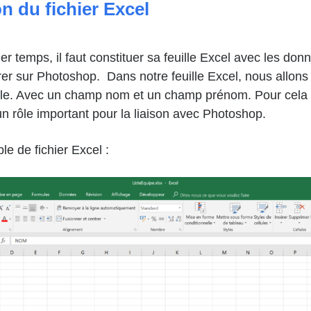
on du fichier Excel
r temps, il faut constituer sa feuille Excel avec les don
rer sur Photoshop. Dans notre feuille Excel, nous allons
le. Avec un champ nom et un champ prénom. Pour cela 
n rôle important pour la liaison avec Photoshop.
le de fichier Excel :