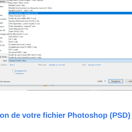
ion de votre fichier Photoshop (PSD)