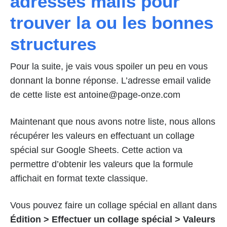
adresses mails pour
trouver la ou les bonnes
structures
Pour la suite, je vais vous spoiler un peu en vous
donnant la bonne réponse. L’adresse email valide
de cette liste est antoine@page-onze.com
Maintenant que nous avons notre liste, nous allons
récupérer les valeurs en effectuant un collage
spécial sur Google Sheets. Cette action va
permettre d’obtenir les valeurs que la formule
affichait en format texte classique.
Vous pouvez faire un collage spécial en allant dans
Édition > Effectuer un collage spécial > Valeurs