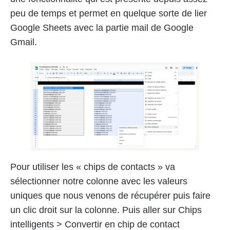
peu de temps et permet en quelque sorte de lier
Google Sheets avec la partie mail de Google
Gmail.
Pour utiliser les « chips de contacts » va
sélectionner notre colonne avec les valeurs
uniques que nous venons de récupérer puis faire
un clic droit sur la colonne. Puis aller sur Chips
intelligents > Convertir en chip de contact