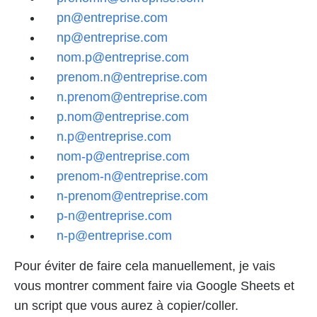
pn@entreprise.com
np@entreprise.com
nom.p@entreprise.com
prenom.n@entreprise.com
n.prenom@entreprise.com
p.nom@entreprise.com
n.p@entreprise.com
nom-p@entreprise.com
prenom-n@entreprise.com
n-prenom@entreprise.com
p-n@entreprise.com
n-p@entreprise.com
Pour éviter de faire cela manuellement, je vais
vous montrer comment faire via Google Sheets et
un script que vous aurez à copier/coller.