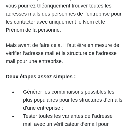
vous pourrez théoriquement trouver toutes les
adresses mails des personnes de l’entreprise pour
les contacter avec uniquement le Nom et le
Prénom de la personne.
Mais avant de faire cela, il faut être en mesure de
vérifier l’adresse mail et la structure de l’adresse
mail pour une entreprise.
Deux étapes assez simples :
Générer les combinaisons possibles les
plus populaires pour les structures d’emails
d’une entreprise ;
Tester toutes les variantes de l’adresse
mail avec un vérificateur d’email pour