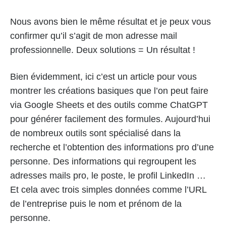
Nous avons bien le même résultat et je peux vous
confirmer qu’il s’agit de mon adresse mail
professionnelle. Deux solutions = Un résultat !
Bien évidemment, ici c’est un article pour vous
montrer les créations basiques que l’on peut faire
via Google Sheets et des outils comme ChatGPT
pour générer facilement des formules. Aujourd’hui
de nombreux outils sont spécialisé dans la
recherche et l’obtention des informations pro d’une
personne. Des informations qui regroupent les
adresses mails pro, le poste, le profil LinkedIn …
Et cela avec trois simples données comme l’URL
de l’entreprise puis le nom et prénom de la
personne.