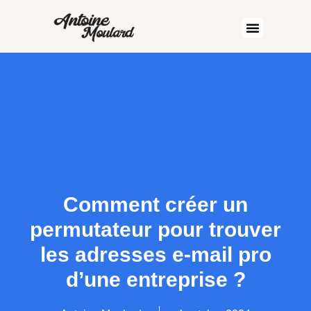
Comment créer un
permutateur pour trouver
les adresses e-mail pro
d’une entreprise ?