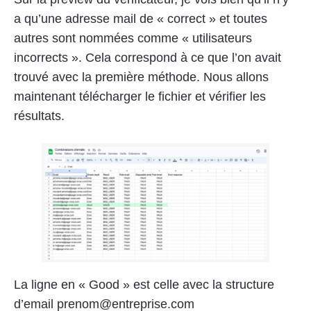
a qu’une adresse mail de « correct » et toutes
autres sont nommées comme « utilisateurs
incorrects ». Cela correspond à ce que l’on avait
trouvé avec la première méthode. Nous allons
maintenant télécharger le fichier et vérifier les
résultats.
La ligne en « Good » est celle avec la structure
d’email prenom@entreprise.com