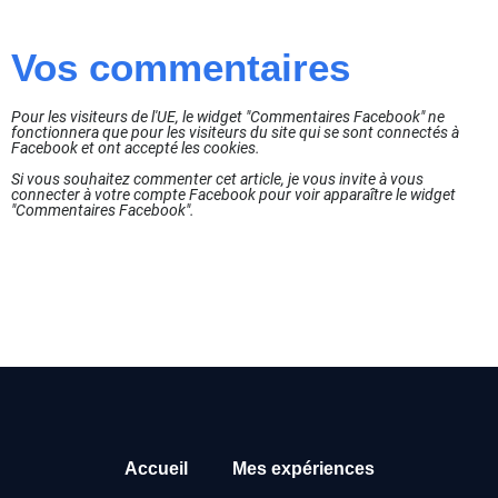
Vos commentaires
Pour les visiteurs de l'UE, le widget "Commentaires Facebook" ne
fonctionnera que pour les visiteurs du site qui se sont connectés à
Facebook et ont accepté les cookies.
Si vous souhaitez commenter cet article, je vous invite à vous
connecter à votre compte Facebook pour voir apparaître le widget
"Commentaires Facebook".
Accueil
Mes expériences