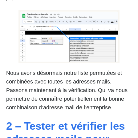
Nous avons désormais notre liste permutées et
combinées avec toutes les adresses mails.
Passons maintenant à la vérification. Qui va nous
permettre de connaître potentiellement la bonne
combinaison d’adresse mail de l’entreprise.
2 – Tester et vérifier les