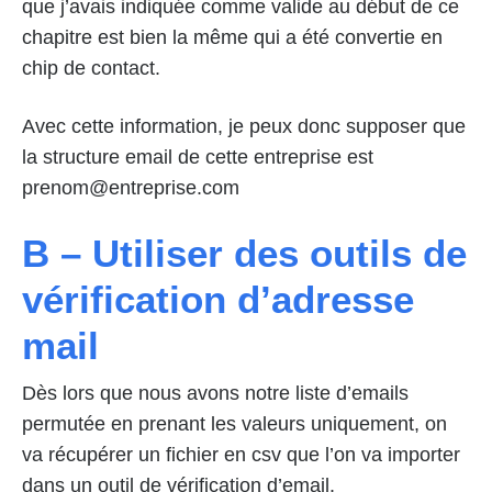
que j’avais indiquée comme valide au début de ce
chapitre est bien la même qui a été convertie en
chip de contact.
Avec cette information, je peux donc supposer que
la structure email de cette entreprise est
prenom@entreprise.com
B – Utiliser des outils de
vérification d’adresse
mail
Dès lors que nous avons notre liste d’emails
permutée en prenant les valeurs uniquement, on
va récupérer un fichier en csv que l’on va importer
dans un outil de vérification d’email.