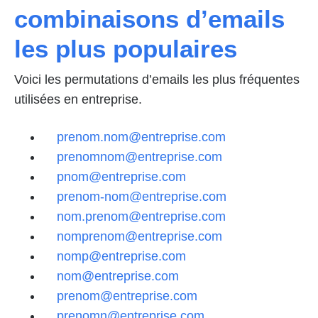
combinaisons d’emails
les plus populaires
Voici les permutations d’emails les plus fréquentes
utilisées en entreprise.
prenom.nom@entreprise.com
prenomnom@entreprise.com
pnom@entreprise.com
prenom-nom@entreprise.com
nom.prenom@entreprise.com
nomprenom@entreprise.com
nomp@entreprise.com
nom@entreprise.com
prenom@entreprise.com
prenomn@entreprise.com