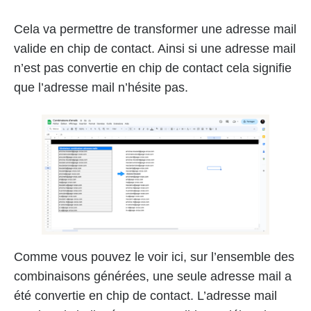
Cela va permettre de transformer une adresse mail
valide en chip de contact. Ainsi si une adresse mail
n’est pas convertie en chip de contact cela signifie
que l’adresse mail n’hésite pas.
Comme vous pouvez le voir ici, sur l’ensemble des
combinaisons générées, une seule adresse mail a
été convertie en chip de contact. L’adresse mail