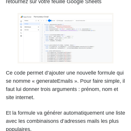
retournez sur votre feuille Google Sheets
Ce code permet d’ajouter une nouvelle formule qui
se nomme « generateEmails ». Pour faire simple, il
faut lui donner trois arguments : prénom, nom et
site internet.
Et la formule va générer automatiquement une liste
avec les combinaisons d’adresses mails les plus
populaires.