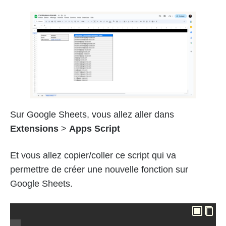
Sur Google Sheets, vous allez aller dans
Extensions
>
Apps Script
Et vous allez copier/coller ce script qui va
permettre de créer une nouvelle fonction sur
Google Sheets.