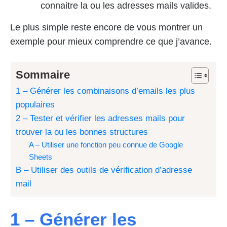
connaitre la ou les adresses mails valides.
Le plus simple reste encore de vous montrer un
exemple pour mieux comprendre ce que j’avance.
Sommaire
1 – Générer les combinaisons d’emails les plus
populaires
2 – Tester et vérifier les adresses mails pour
trouver la ou les bonnes structures
A – Utiliser une fonction peu connue de Google
Sheets
B – Utiliser des outils de vérification d’adresse
mail
1 – Générer les