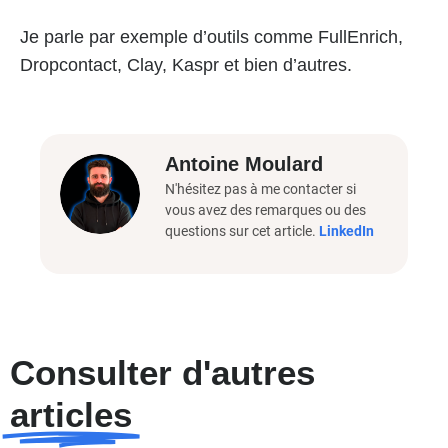
Je parle par exemple d’outils comme FullEnrich,
Dropcontact, Clay, Kaspr et bien d’autres.
Antoine Moulard
N'hésitez pas à me contacter si
vous avez des remarques ou des
questions sur cet article.
LinkedIn
Consulter d'autres
articles