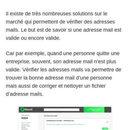
Il existe de très nombreuses solutions sur le
marché qui permettent de vérifier des adresses
mails. Le but est de savoir si une adresse mail est
valide ou encore valide.
Car par exemple, quand une personne quitte une
entreprise, souvent, son adresse mail n’est plus
valide. Vérifier les adresses mails va permettre de
trouver la bonne adresse mail d’une personne
mais aussi de corriger et nettoyer un fichier
d’adresse mails.