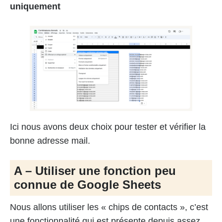
uniquement
Ici nous avons deux choix pour tester et vérifier la
bonne adresse mail.
A – Utiliser une fonction peu
connue de Google Sheets
Nous allons utiliser les « chips de contacts », c’est
une fonctionnalité qui est présente depuis assez