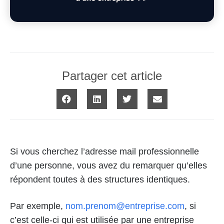
Partager cet article
Si vous cherchez l’adresse mail professionnelle
d’une personne, vous avez du remarquer qu’elles
répondent toutes à des structures identiques.
Par exemple,
nom.prenom@entreprise.com
, si
c’est celle-ci qui est utilisée par une entreprise