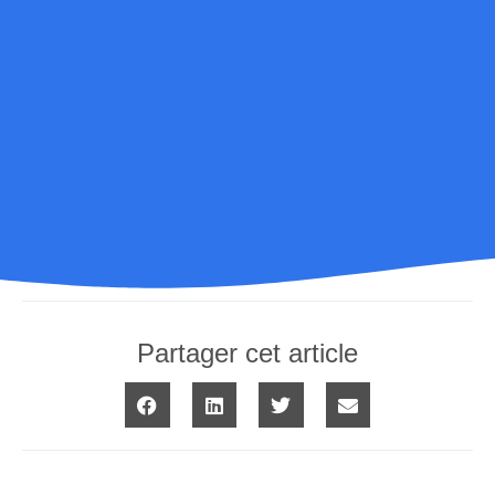
Partager cet article