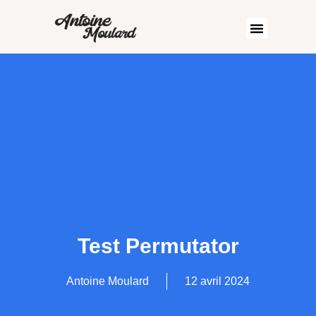
Test Permutator
Antoine Moulard
12 avril 2024