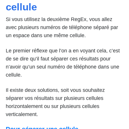
cellule
Si vous utilisez la deuxième RegEx, vous allez
avec plusieurs numéros de téléphone séparé par
un espace dans une même cellule.
Le premier réflexe que l’on a en voyant cela, c’est
de se dire qu’il faut séparer ces résultats pour
n’avoir qu’un seul numéro de téléphone dans une
cellule.
Il existe deux solutions, soit vous souhaitez
séparer vos résultats sur plusieurs cellules
horizontalement ou sur plusieurs cellules
verticalement.