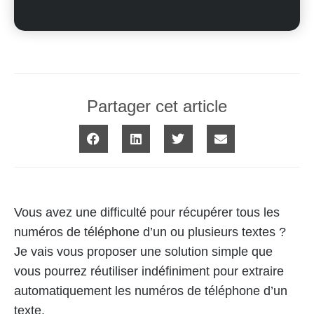
Partager cet article
Vous avez une difficulté pour récupérer tous les
numéros de téléphone d’un ou plusieurs textes ?
Je vais vous proposer une solution simple que
vous pourrez réutiliser indéfiniment pour extraire
automatiquement les numéros de téléphone d’un
texte.