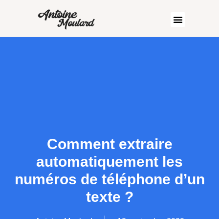
Comment extraire
automatiquement les
numéros de téléphone d’un
texte ?