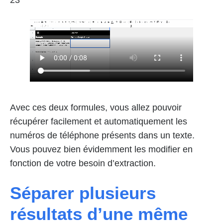
Avec ces deux formules, vous allez pouvoir
récupérer facilement et automatiquement les
numéros de téléphone présents dans un texte.
Vous pouvez bien évidemment les modifier en
fonction de votre besoin d’extraction.
Séparer plusieurs
résultats d’une même