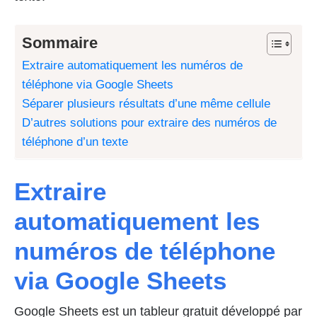
Sommaire
Extraire automatiquement les numéros de
téléphone via Google Sheets
Séparer plusieurs résultats d’une même cellule
D’autres solutions pour extraire des numéros de
téléphone d’un texte
Extraire
automatiquement les
numéros de téléphone
via Google Sheets
Google Sheets est un tableur gratuit développé par