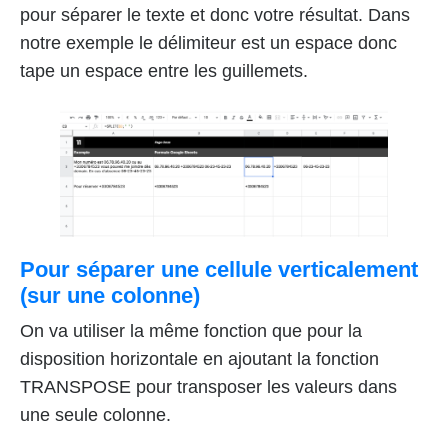
pour séparer le texte et donc votre résultat. Dans
notre exemple le délimiteur est un espace donc
tape un espace entre les guillemets.
Pour séparer une cellule verticalement
(sur une colonne)
On va utiliser la même fonction que pour la
disposition horizontale en ajoutant la fonction
TRANSPOSE pour transposer les valeurs dans
une seule colonne.