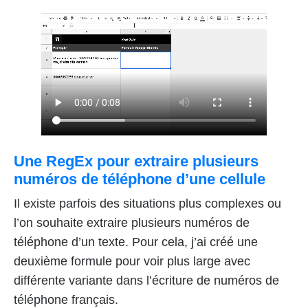
Une RegEx pour extraire plusieurs
numéros de téléphone d’une cellule
Il existe parfois des situations plus complexes ou
l’on souhaite extraire plusieurs numéros de
téléphone d’un texte. Pour cela, j’ai créé une
deuxième formule pour voir plus large avec
différente variante dans l’écriture de numéros de
téléphone français.