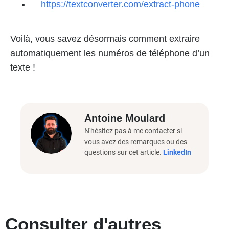
https://textconverter.com/extract-phone
Voilà, vous savez désormais comment extraire
automatiquement les numéros de téléphone d’un
texte !
Antoine Moulard
N'hésitez pas à me contacter si
vous avez des remarques ou des
questions sur cet article.
LinkedIn
Consulter d'autres