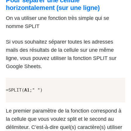
Pour séparer une cellule
horizontalement (sur une ligne)
On va utiliser une fonction très simple qui se
nomme SPLIT
Si vous souhaitez séparer toutes les adresses
mails des résultats de la cellule sur une même
ligne, vous pouvez utiliser la fonction SPLIT sur
Google Sheets.
=SPLIT(
A1
;" ")

Le premier paramètre de la fonction correspond à
la cellule que vous voulez split et le second au
délimiteur. C’est-à-dire quel(s) caractère(s) utiliser