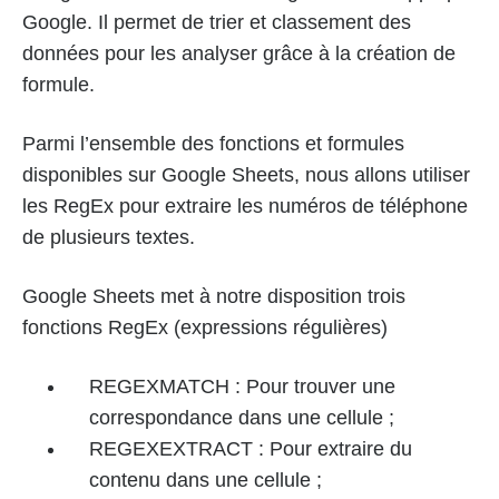
Google. Il permet de trier et classement des
données pour les analyser grâce à la création de
formule.
Parmi l’ensemble des fonctions et formules
disponibles sur Google Sheets, nous allons utiliser
les RegEx pour extraire les numéros de téléphone
de plusieurs textes.
Google Sheets met à notre disposition trois
fonctions RegEx (expressions régulières)
REGEXMATCH : Pour trouver une
correspondance dans une cellule ;
REGEXEXTRACT : Pour extraire du
contenu dans une cellule ;