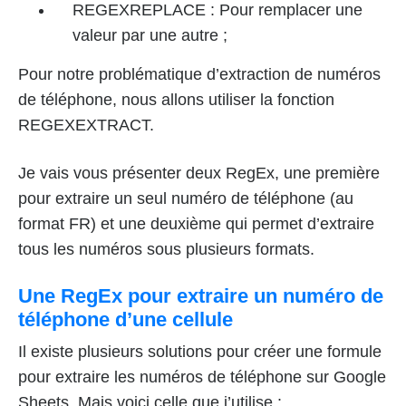
REGEXREPLACE : Pour remplacer une
valeur par une autre ;
Pour notre problématique d’extraction de numéros
de téléphone, nous allons utiliser la fonction
REGEXEXTRACT.
Je vais vous présenter deux RegEx, une première
pour extraire un seul numéro de téléphone (au
format FR) et une deuxième qui permet d’extraire
tous les numéros sous plusieurs formats.
Une RegEx pour extraire un numéro de
téléphone d’une cellule
Il existe plusieurs solutions pour créer une formule
pour extraire les numéros de téléphone sur Google
Sheets. Mais voici celle que j’utilise :