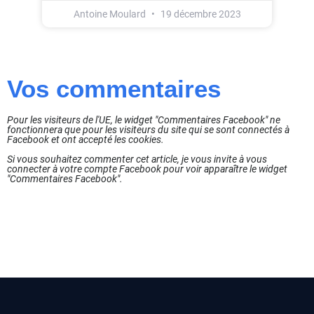
Antoine Moulard
19 décembre 2023
Vos commentaires
Pour les visiteurs de l'UE, le widget "Commentaires Facebook" ne
fonctionnera que pour les visiteurs du site qui se sont connectés à
Facebook et ont accepté les cookies.
Si vous souhaitez commenter cet article, je vous invite à vous
connecter à votre compte Facebook pour voir apparaître le widget
"Commentaires Facebook".