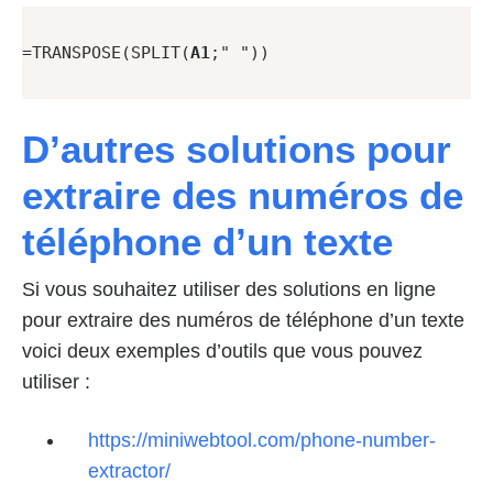
=TRANSPOSE(SPLIT(
A1
;" ")) 

D’autres solutions pour
extraire des numéros de
téléphone d’un texte
Si vous souhaitez utiliser des solutions en ligne
pour extraire des numéros de téléphone d’un texte
voici deux exemples d’outils que vous pouvez
utiliser :
https://miniwebtool.com/phone-number-
extractor/