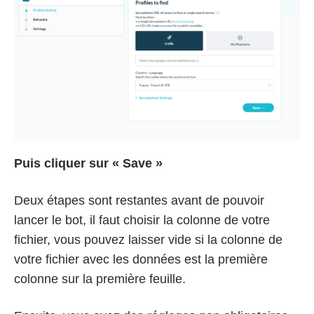
Puis cliquer sur « Save »
Deux étapes sont restantes avant de pouvoir
lancer le bot, il faut choisir la colonne de votre
fichier, vous pouvez laisser vide si la colonne de
votre fichier avec les données est la première
colonne sur la première feuille.