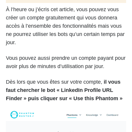
À l’heure ou j’écris cet article, vous pouvez vous
créer un compte gratuitement qui vous donnera
accès à l’ensemble des fonctionnalités mais vous
ne pourrez utiliser les bots qu’un certain temps par
jour.
Vous pouvez aussi prendre un compte payant pour
avoir plus de minutes d’utilisation par jour.
Dès lors que vous êtes sur votre compte,
il vous
faut chercher le bot « LinkedIn Profile URL
Finder » puis cliquer sur « Use this Phantom »