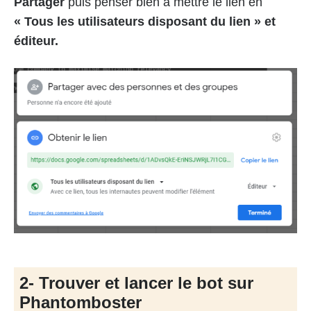
Partager
puis penser bien à mettre le lien en
« Tous les utilisateurs disposant du lien » et
éditeur.
2- Trouver et lancer le bot sur
Phantomboster