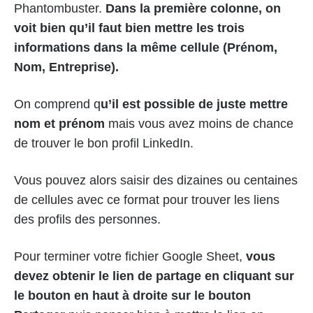
Phantombuster.
Dans la première colonne, on
voit bien qu’il faut bien mettre les trois
informations dans la même cellule (Prénom,
Nom, Entreprise).
On comprend q
u’il est possible de juste mettre
nom et prénom
mais vous avez moins de chance
de trouver le bon profil LinkedIn.
Vous pouvez alors saisir des dizaines ou centaines
de cellules avec ce format pour trouver les liens
des profils des personnes.
Pour terminer votre fichier Google Sheet,
vous
devez obtenir le lien de partage en cliquant sur
le bouton en haut à droite sur le bouton