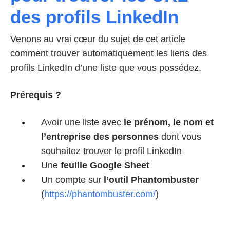
des profils LinkedIn
Venons au vrai cœur du sujet de cet article
comment trouver automatiquement les liens des
profils LinkedIn d’une liste que vous possédez.
Prérequis ?
Avoir une liste avec
le prénom, le nom et
l’entreprise des personnes
dont vous
souhaitez trouver le profil LinkedIn
Une
feuille Google Sheet
Un compte sur
l’outil Phantombuster
(
https://phantombuster.com/
)