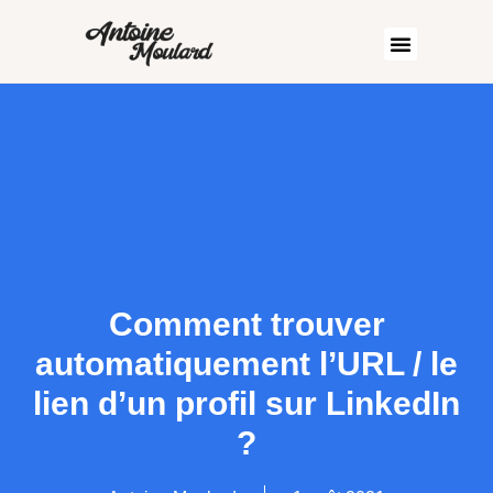
Comment trouver
automatiquement l’URL / le
lien d’un profil sur LinkedIn
?