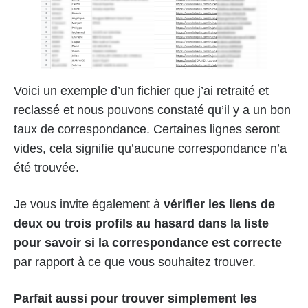
Voici un exemple d’un fichier que j’ai retraité et
reclassé et nous pouvons constaté qu’il y a un bon
taux de correspondance. Certaines lignes seront
vides, cela signifie qu’aucune correspondance n’a
été trouvée.
Je vous invite également à
vérifier les liens de
deux ou trois profils au hasard dans la liste
pour savoir si la correspondance est correcte
par rapport à ce que vous souhaitez trouver.
Parfait aussi pour trouver simplement les