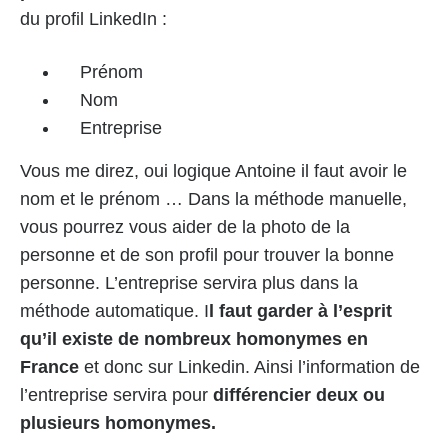
du profil LinkedIn :
Prénom
Nom
Entreprise
Vous me direz, oui logique Antoine il faut avoir le
nom et le prénom … Dans la méthode manuelle,
vous pourrez vous aider de la photo de la
personne et de son profil pour trouver la bonne
personne. L’entreprise servira plus dans la
méthode automatique. I
l faut garder à l’esprit
qu’il existe de nombreux homonymes en
France
et donc sur Linkedin. Ainsi l’information de
l’entreprise servira pour
différencier deux ou
plusieurs homonymes.