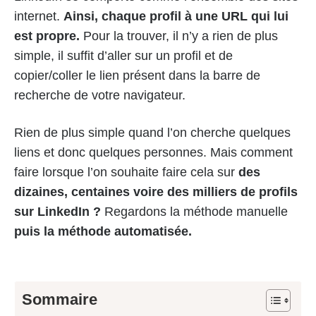
internet.
Ainsi, chaque profil à une URL qui lui
est propre.
Pour la trouver, il n’y a rien de plus
simple, il suffit d’aller sur un profil et de
copier/coller le lien présent dans la barre de
recherche de votre navigateur.
Rien de plus simple quand l’on cherche quelques
liens et donc quelques personnes. Mais comment
faire lorsque l’on souhaite faire cela sur
des
dizaines, centaines voire des milliers de profils
sur LinkedIn ?
Regardons la méthode manuelle
puis la méthode automatisée.
Sommaire