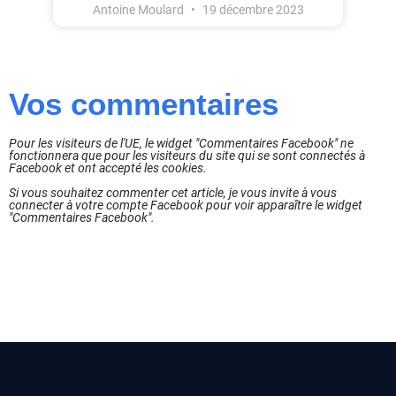
Antoine Moulard
19 décembre 2023
Vos commentaires
Pour les visiteurs de l'UE, le widget "Commentaires Facebook" ne
fonctionnera que pour les visiteurs du site qui se sont connectés à
Facebook et ont accepté les cookies.
Si vous souhaitez commenter cet article, je vous invite à vous
connecter à votre compte Facebook pour voir apparaître le widget
"Commentaires Facebook".