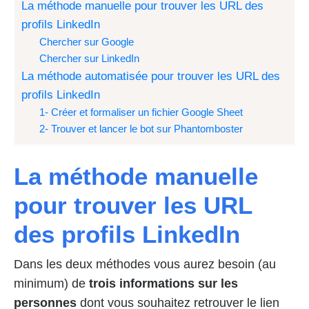
La méthode manuelle pour trouver les URL des
profils LinkedIn
Chercher sur Google
Chercher sur LinkedIn
La méthode automatisée pour trouver les URL des
profils LinkedIn
1- Créer et formaliser un fichier Google Sheet
2- Trouver et lancer le bot sur Phantomboster
La méthode manuelle
pour trouver les URL
des profils LinkedIn
Dans les deux méthodes vous aurez besoin (au
minimum) de
trois informations sur les
personnes
dont vous souhaitez retrouver le lien