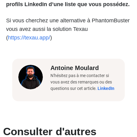
profils LinkedIn d’une liste que vous possédez.
Si vous cherchez une alternative à PhantomBuster
vous avez aussi la solution Texau
(
https://texau.app/
)
Antoine Moulard
N'hésitez pas à me contacter si
vous avez des remarques ou des
questions sur cet article.
LinkedIn
Consulter d'autres