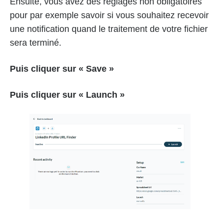
Ensuite, vous avez des réglages non obligatoires
pour par exemple savoir si vous souhaitez recevoir
une notification quand le traitement de votre fichier
sera terminé.
Puis cliquer sur « Save »
Puis cliquer sur « Launch »