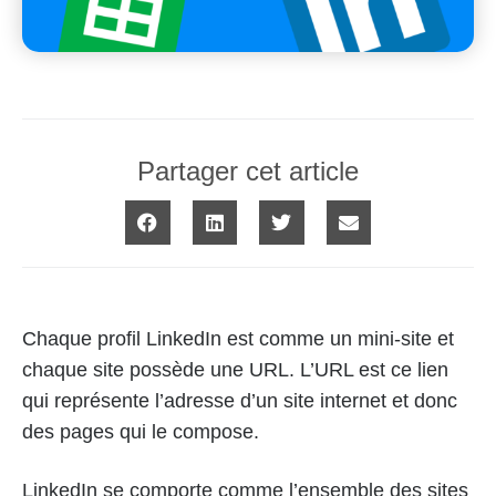
Partager cet article
Chaque profil LinkedIn est comme un mini-site et
chaque site possède une URL. L’URL est ce lien
qui représente l’adresse d’un site internet et donc
des pages qui le compose.
LinkedIn se comporte comme l’ensemble des sites