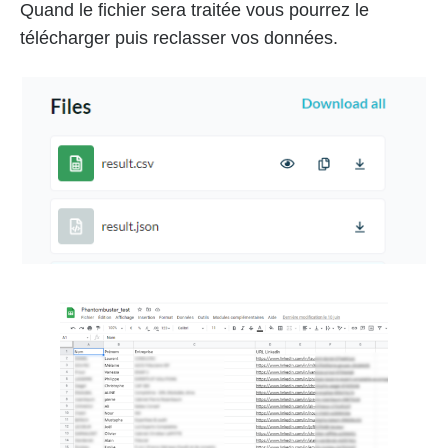
Quand le fichier sera traitée vous pourrez le
télécharger puis reclasser vos données.