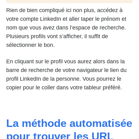
Rien de bien compliqué ici non plus, accédez à
votre compte LinkedIn et aller taper le prénom et
nom que vous avez dans l’espace de recherche.
Plusieurs profils vont s’afficher, il suffit de
sélectionner le bon.
En cliquant sur le profil vous aurez alors dans la
barre de recherche de votre navigateur le lien du
profil LinkedIn de la personne. Vous pourrez le
copier pour le coller dans votre tableur préféré.
La méthode automatisée
pour trouver les URL