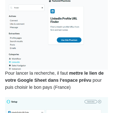
Pour lancer la recherche, il faut
mettre le lien de
votre Google Sheet dans l’espace prévu
pour
puis choisir le bon pays (France)