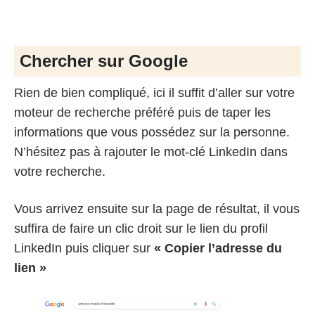
Chercher sur Google
Rien de bien compliqué, ici il suffit d’aller sur votre
moteur de recherche préféré puis de taper les
informations que vous possédez sur la personne.
N’hésitez pas à rajouter le mot-clé LinkedIn dans
votre recherche.
Vous arrivez ensuite sur la page de résultat, il vous
suffira de faire un clic droit sur le lien du profil
LinkedIn puis cliquer sur
« Copier l’adresse du
lien »