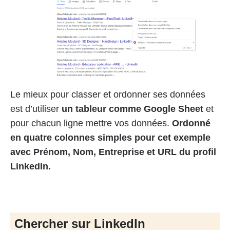
Le mieux pour classer et ordonner ses données
est d’utiliser
un tableur comme Google Sheet
et
pour chacun ligne mettre vos données.
Ordonné
en quatre colonnes simples pour cet exemple
avec Prénom, Nom, Entreprise et URL du profil
LinkedIn.
Chercher sur LinkedIn