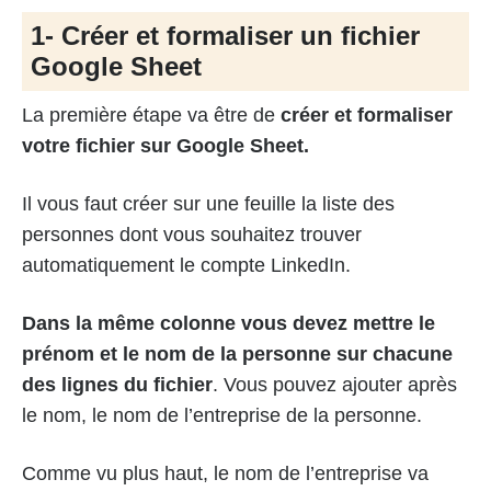
1- Créer et formaliser un fichier
Google Sheet
La première étape va être de
créer et formaliser
votre fichier sur Google Sheet.
Il vous faut créer sur une feuille la liste des
personnes dont vous souhaitez trouver
automatiquement le compte LinkedIn.
Dans la même colonne vous devez mettre le
prénom et le nom de la personne sur chacune
des lignes du fichier
. Vous pouvez ajouter après
le nom, le nom de l’entreprise de la personne.
Comme vu plus haut, le nom de l’entreprise va