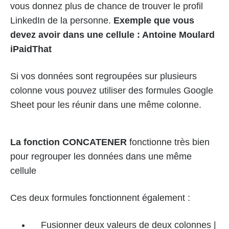
vous donnez plus de chance de trouver le profil
LinkedIn de la personne.
Exemple que vous
devez avoir dans une cellule : Antoine Moulard
iPaidThat
Si vos données sont regroupées sur plusieurs
colonne vous pouvez utiliser des formules Google
Sheet pour les réunir dans une même colonne.
La fonction CONCATENER
fonctionne très bien
pour regrouper les données dans une même
cellule
Ces deux formules fonctionnent également :
Fusionner deux valeurs de deux colonnes |